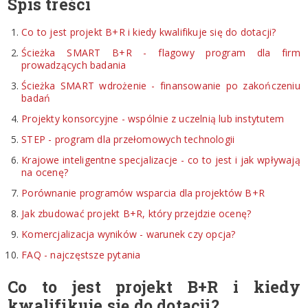
Spis treści
Co to jest projekt B+R i kiedy kwalifikuje się do dotacji?
Ścieżka SMART B+R - flagowy program dla firm
prowadzących badania
Ścieżka SMART wdrożenie - finansowanie po zakończeniu
badań
Projekty konsorcyjne - wspólnie z uczelnią lub instytutem
STEP - program dla przełomowych technologii
Krajowe inteligentne specjalizacje - co to jest i jak wpływają
na ocenę?
Porównanie programów wsparcia dla projektów B+R
Jak zbudować projekt B+R, który przejdzie ocenę?
Komercjalizacja wyników - warunek czy opcja?
FAQ - najczęstsze pytania
Co to jest projekt B+R i kiedy
kwalifikuje się do dotacji?