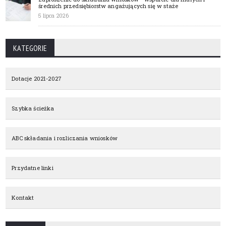
średnich przedsiębiorstw angażujących się w staże
5 lipca 2026
KATEGORIE
Dotacje 2021-2027
Szybka ścieżka
ABC składania i rozliczania wniosków
Przydatne linki
Kontakt