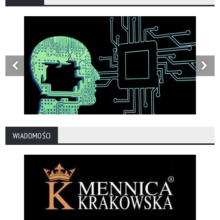
WIADOMOŚCI