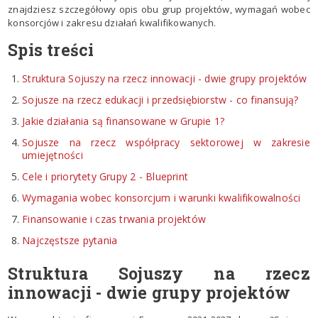
znajdziesz szczegółowy opis obu grup projektów, wymagań wobec
konsorcjów i zakresu działań kwalifikowanych.
Spis treści
Struktura Sojuszy na rzecz innowacji - dwie grupy projektów
Sojusze na rzecz edukacji i przedsiębiorstw - co finansują?
Jakie działania są finansowane w Grupie 1?
Sojusze na rzecz współpracy sektorowej w zakresie
umiejętności
Cele i priorytety Grupy 2 - Blueprint
Wymagania wobec konsorcjum i warunki kwalifikowalności
Finansowanie i czas trwania projektów
Najczęstsze pytania
Struktura Sojuszy na rzecz
innowacji - dwie grupy projektów