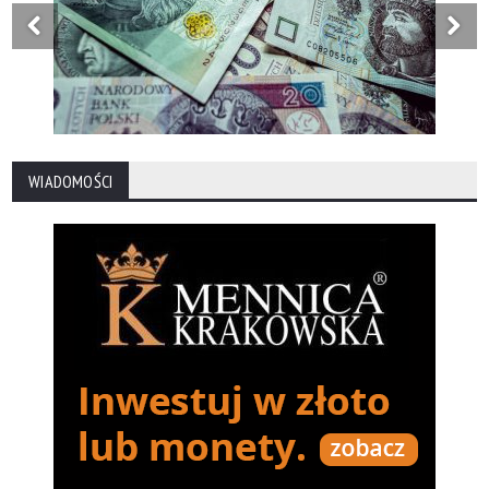
WIADOMOŚCI