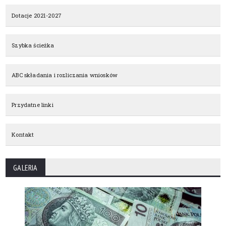
Dotacje 2021-2027
Szybka ścieżka
ABC składania i rozliczania wniosków
Przydatne linki
Kontakt
GALERIA